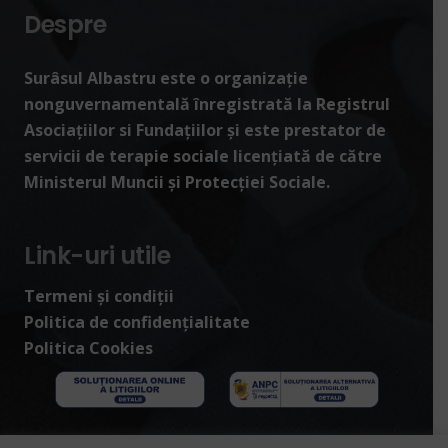
Despre
Surâsul Albastru este o organizație
nonguvernamentală înregistrată la Registrul
Asociațiilor si Fundațiilor și este prestator de
servicii de terapie sociale licențiată de către
Ministerul Muncii și Protecției Sociale.
Link-uri utile
Termeni și condiții
Politica de confidențialitate
Politica Cookies