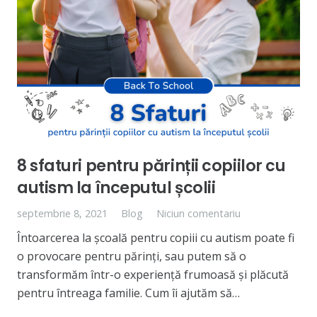
8 sfaturi pentru părinții copiilor cu
autism la începutul școlii
septembrie 8, 2021
Blog
Niciun comentariu
Întoarcerea la școală pentru copiii cu autism poate fi
o provocare pentru părinți, sau putem să o
transformăm într-o experiență frumoasă și plăcută
pentru întreaga familie. Cum îi ajutăm să…