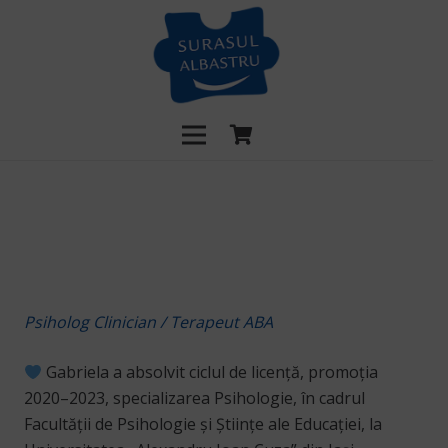
Psiholog Clinician / Terapeut ABA
Gabriela a absolvit ciclul de licență, promoția
2020–2023, specializarea Psihologie, în cadrul
Facultății de Psihologie și Științe ale Educației, la