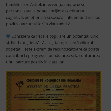
familiilor lor. Astfel, intervenția timpurie și
personalizată le poate sprijini dezvoltarea
cognitivă, emoțională și socială, influențând în mod
pozitiv parcursul lor în viața adultă.
Consideră că fiecare copil are un potențial unic
și, fiind conștientă că aceștia reprezintă viitorul
societății, este extrem de recunoscătoare că poate
contribui la progresul, bunăstarea și la conturarea
unui parcurs pozitiv în viața lor.