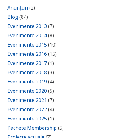
Anunțuri
(2)
Blog
(84)
Evenimente 2013
(7)
Evenimente 2014
(8)
Evenimente 2015
(10)
Evenimente 2016
(15)
Evenimente 2017
(1)
Evenimente 2018
(3)
Evenimente 2019
(4)
Evenimente 2020
(5)
Evenimente 2021
(7)
Evenimente 2022
(4)
Evenimente 2025
(1)
Pachete Membership
(5)
Proiecte actuale
(7)