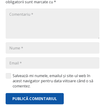
obligatorii sunt marcate cu
*
Salvează-mi numele, emailul și site-ul web în
acest navigator pentru data viitoare când o să
comentez.
PUBLICĂ COMENTARIUL